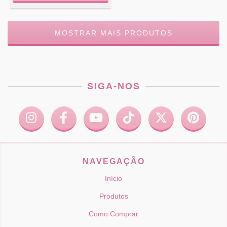
MOSTRAR MAIS PRODUTOS
SIGA-NOS
NAVEGAÇÃO
Início
Produtos
Como Comprar