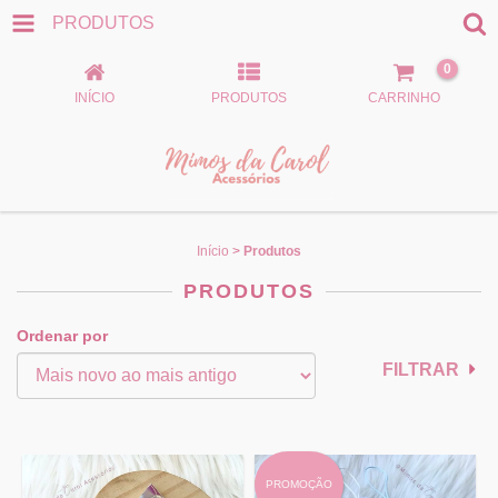
PRODUTOS
0
INÍCIO
PRODUTOS
CARRINHO
Início
>
Produtos
PRODUTOS
Ordenar por
FILTRAR
PROMOÇÃO