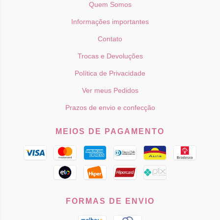
Quem Somos
Informações importantes
Contato
Trocas e Devoluções
Política de Privacidade
Ver meus Pedidos
Prazos de envio e confecção
MEIOS DE PAGAMENTO
FORMAS DE ENVIO