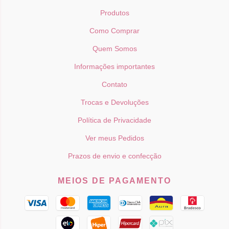
Produtos
Como Comprar
Quem Somos
Informações importantes
Contato
Trocas e Devoluções
Política de Privacidade
Ver meus Pedidos
Prazos de envio e confecção
MEIOS DE PAGAMENTO