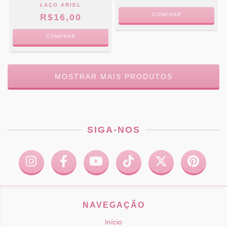
LAÇO ARIEL
COMPRAR
R$16,00
COMPRAR
MOSTRAR MAIS PRODUTOS
SIGA-NOS
NAVEGAÇÃO
Início