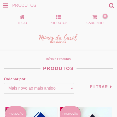
PRODUTOS
0
INÍCIO
PRODUTOS
CARRINHO
Início
>
Produtos
PRODUTOS
Ordenar por
FILTRAR
PROMOÇÃO
PROMOÇÃO