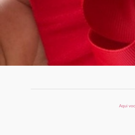
Aqui voc