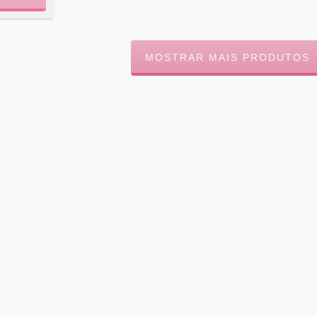
MOSTRAR MAIS PRODUTOS