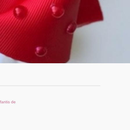
fantis de