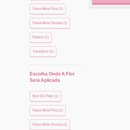
Faixa Meia Fina (1)
Faixa Meia Grossa (1)
Rabicó (1)
Tiara/arco (1)
Escolha Onde A Flor
Será Aplicada
Bico De Pato (1)
Faixa Meia Fina (1)
Faixa Meia Grossa (1)