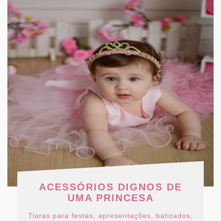
ACESSÓRIOS DIGNOS DE
UMA PRINCESA
Tiaras para festas, apresentações, batizados,