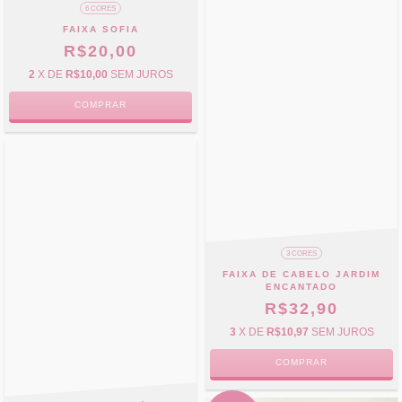
6 CORES
FAIXA SOFIA
R$20,00
2
X DE
R$10,00
SEM JUROS
COMPRAR
3 CORES
FAIXA DE CABELO JARDIM
ENCANTADO
R$32,90
3
X DE
R$10,97
SEM JUROS
COMPRAR