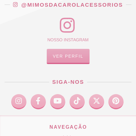
@MIMOSDACAROLACESSORIOS
NOSSO INSTAGRAM
VER PERFIL
SIGA-NOS
NAVEGAÇÃO