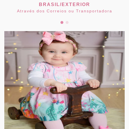
BRASIL/EXTERIOR
Através dos Correios ou Transportadora