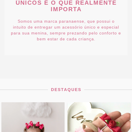
ÚNICOS É O QUE REALMENTE
IMPORTA
Somos uma marca paranaense, que possui o
intuito de entregar um acessório único e especial
para sua menina, sempre prezando pelo conforto e
bem estar de cada criança.
DESTAQUES