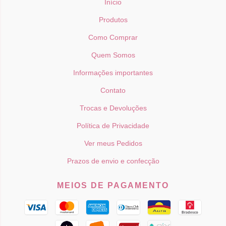
Início
Produtos
Como Comprar
Quem Somos
Informações importantes
Contato
Trocas e Devoluções
Política de Privacidade
Ver meus Pedidos
Prazos de envio e confecção
MEIOS DE PAGAMENTO