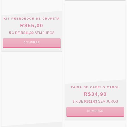
KIT PRENDEDOR DE CHUPETA
R$55,00
5
X DE
R$11,00
SEM JUROS
FAIXA DE CABELO CAROL
R$34,90
3
X DE
R$11,63
SEM JUROS
COMPRAR