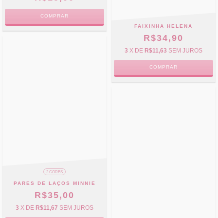
COMPRAR
FAIXINHA HELENA
R$34,90
3
X DE
R$11,63
SEM JUROS
COMPRAR
2 CORES
PARES DE LAÇOS MINNIE
R$35,00
3
X DE
R$11,67
SEM JUROS