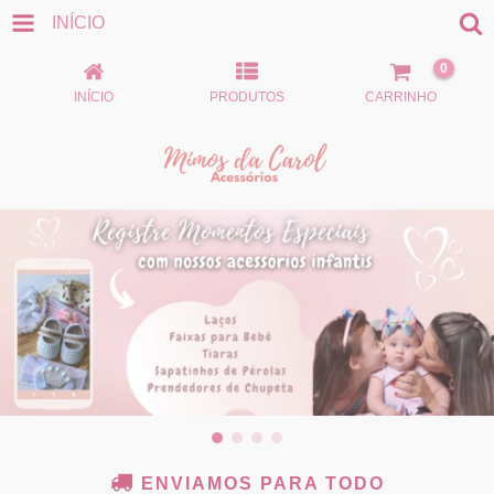
INÍCIO
0
INÍCIO
PRODUTOS
CARRINHO
ENVIAMOS PARA TODO