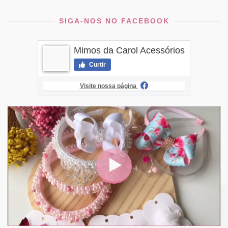
SIGA-NOS NO FACEBOOK
Mimos da Carol Acessórios
Curtir
Visite nossa página