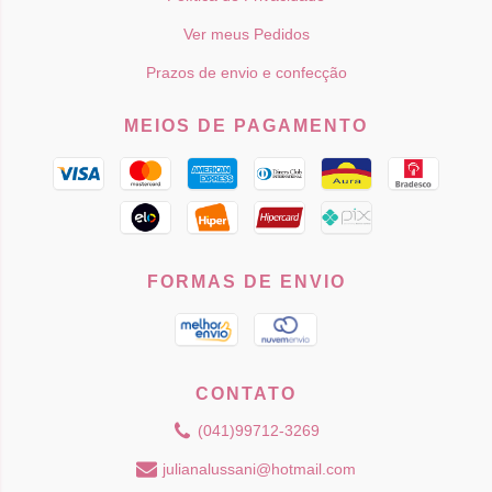
Ver meus Pedidos
Prazos de envio e confecção
MEIOS DE PAGAMENTO
FORMAS DE ENVIO
CONTATO
(041)99712-3269
julianalussani@hotmail.com