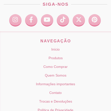
SIGA-NOS
NAVEGAÇÃO
Início
Produtos
Como Comprar
Quem Somos
Informações importantes
Contato
Trocas e Devoluções
Política de Privacidade