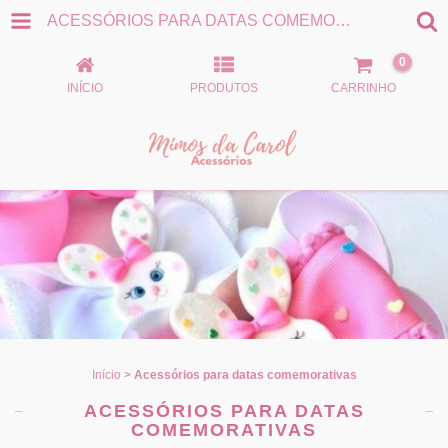
ACESSÓRIOS PARA DATAS COMEMORATIVAS
0
INÍCIO
PRODUTOS
CARRINHO
Início
>
Acessórios para datas comemorativas
ACESSÓRIOS PARA DATAS
COMEMORATIVAS