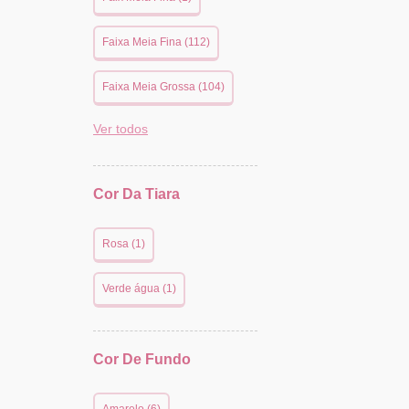
Faixa Meia Fina (112)
Faixa Meia Grossa (104)
Ver todos
Cor Da Tiara
Rosa (1)
Verde água (1)
Cor De Fundo