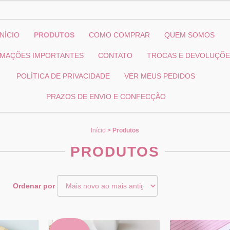
INÍCIO
PRODUTOS
COMO COMPRAR
QUEM SOMOS
RMAÇÕES IMPORTANTES
CONTATO
TROCAS E DEVOLUÇÕ
POLÍTICA DE PRIVACIDADE
VER MEUS PEDIDOS
PRAZOS DE ENVIO E CONFECÇÃO
Início
>
Produtos
PRODUTOS
Ordenar por