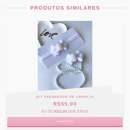
PRODUTOS SIMILARES
KIT PRENDEDOR DE CHUPETA
R$55,00
5
X DE
R$11,00
SEM JUROS