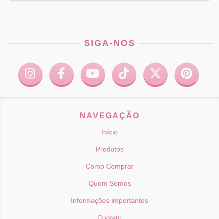
SIGA-NOS
NAVEGAÇÃO
Início
Produtos
Como Comprar
Quem Somos
Informações importantes
Contato