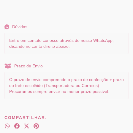
Dúvidas
Entre em contato conosco através do nosso WhatsApp,
clicando no canto direito abaixo.
Prazo de Envio
O prazo de envio compreende o prazo de confecção + prazo
do frete escolhido (Transportadora ou Correios).
Procuramos sempre enviar no menor prazo possível.
COMPARTILHAR: