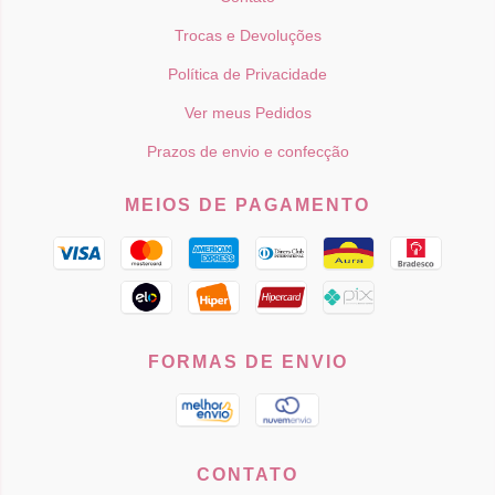
Trocas e Devoluções
Política de Privacidade
Ver meus Pedidos
Prazos de envio e confecção
MEIOS DE PAGAMENTO
FORMAS DE ENVIO
CONTATO