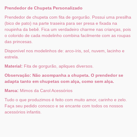
Prendedor de Chupeta Personalizado
Prendedor de chupeta com fita de gorgurão. Possui uma presilha
(bico de pato) na parte traseira para ser presa e fixada na
roupinha da bebê. Fica um verdadeiro charme nas crianças, pois
o colorido de cada modelinho combina facilmente com as roupas
das princesas.
Disponível nos modelinhos de: arco-íris, sol, nuvem, lacinho e
estrela.
Material:
Fita de gorgurão, apliques diversos.
Observação: Não acompanha a chupeta. O prendedor se
adapta tanto em chupetas com alça, como sem alça.
Marca:
Mimos da Carol Acessórios
Tudo o que produzimos é feito com muito amor, carinho e zelo.
Faça seu pedido conosco e se encante com todos os nossos
acessórios infantis.