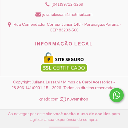
(041)99712-3269
julianalussani@hotmail.com
Rua Comendador Correia Junior 148 - Paranaguá/Paraná -
CEP 83203-560
INFORMAÇÃO LEGAL
Copyright Juliana Lussani / Mimos da Carol Acessórios -
28.806.141/0001-15 - 2026. Todos os direitos reservados.
Ao navegar por este site
você aceita o uso de cookies
para
agilizar a sua experiência de compra.