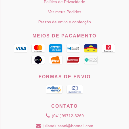
Política de Privacidade
Ver meus Pedidos
Prazos de envio e confecção
MEIOS DE PAGAMENTO
FORMAS DE ENVIO
CONTATO
(041)99712-3269
julianalussani@hotmail.com