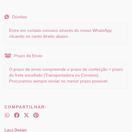
Dúvidas
Entre em contato conosco através do nosso WhatsApp,
clicando no canto direito abaixo.
Prazo de Envio
O prazo de envio compreende o prazo de confecção + prazo
do frete escolhido (Transportadora ou Correios).
Procuramos sempre enviar no menor prazo possível.
COMPARTILHAR:
Laço Desejo