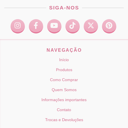
SIGA-NOS
NAVEGAÇÃO
Início
Produtos
Como Comprar
Quem Somos
Informações importantes
Contato
Trocas e Devoluções