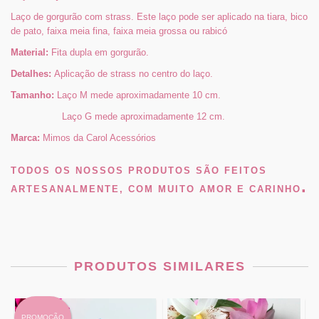
Laço de gorgurão com strass. Este laço pode ser aplicado na tiara, bico
de pato, faixa meia fina, faixa meia grossa ou rabicó
Material:
Fita dupla em gorgurão.
Detalhes:
Aplicação de strass no centro do laço.
Tamanho:
Laço M mede aproximadamente 10 cm.
Laço G mede aproximadamente 12 cm.
Marca:
Mimos da Carol Acessórios
TODOS OS NOSSOS PRODUTOS SÃO FEITOS
.
ARTESANALMENTE, COM MUITO AMOR E CARINHO
PRODUTOS SIMILARES
PROMOÇÃO