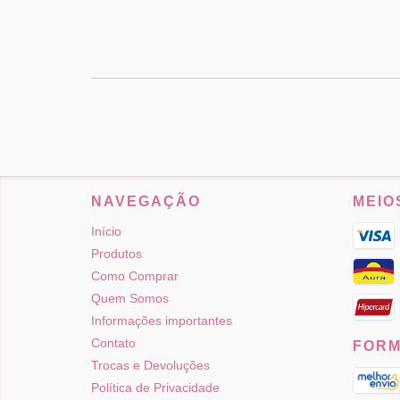
NAVEGAÇÃO
MEIO
Início
Produtos
Como Comprar
Quem Somos
Informações importantes
Contato
FORM
Trocas e Devoluções
Política de Privacidade