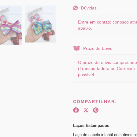
Dúvidas
Entre em contato conosco atra
abaixo.
Prazo de Envio
O prazo de envio compreende 
(Transportadora ou Correios)
possível.
COMPARTILHAR:
Laços Estampados
Laço de cabelo infantil com divers