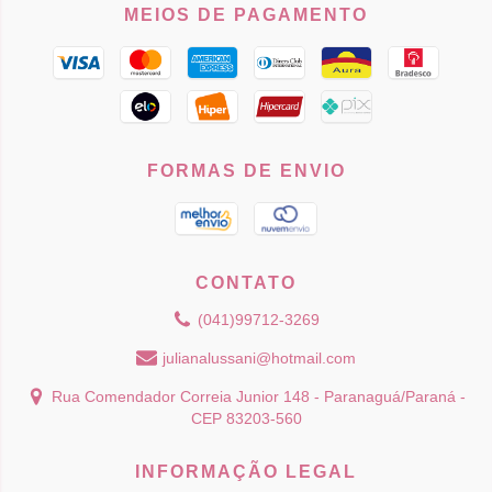
MEIOS DE PAGAMENTO
FORMAS DE ENVIO
CONTATO
(041)99712-3269
julianalussani@hotmail.com
Rua Comendador Correia Junior 148 - Paranaguá/Paraná -
CEP 83203-560
INFORMAÇÃO LEGAL