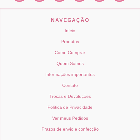
NAVEGAÇÃO
Início
Produtos
Como Comprar
Quem Somos
Informações importantes
Contato
Trocas e Devoluções
Política de Privacidade
Ver meus Pedidos
Prazos de envio e confecção