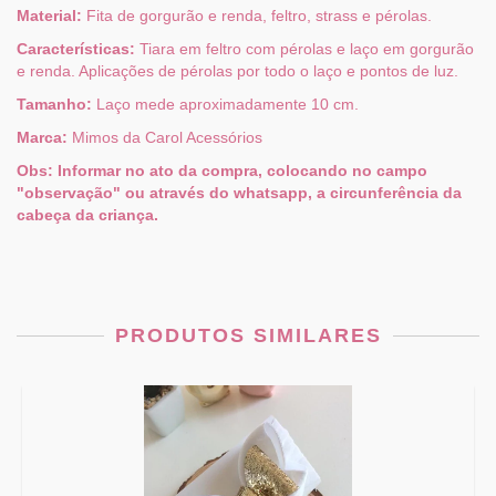
Material:
Fita de gorgurão e renda, feltro, strass e pérolas.
Características:
Tiara em feltro com pérolas e laço em gorgurão
e renda. Aplicações de pérolas por todo o laço e pontos de luz.
Tamanho:
Laço mede aproximadamente 10 cm.
Marca:
Mimos da Carol Acessórios
Obs: Informar no ato da compra, colocando no campo
"observação" ou através do whatsapp, a circunferência da
cabeça da criança.
PRODUTOS SIMILARES