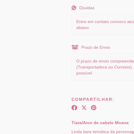
Dúvidas
Entre em contato conosco atra
abaixo.
Prazo de Envio
O prazo de envio compreende 
(Transportadora ou Correios)
possível.
COMPARTILHAR:
Tiara/Arco de cabelo Moana
Linda tiara temática da personag