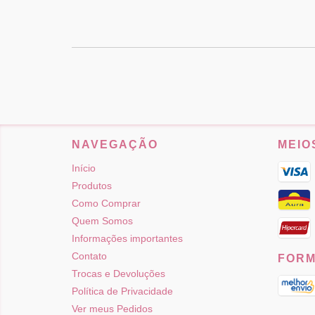
NAVEGAÇÃO
MEIO
Início
Produtos
Como Comprar
Quem Somos
Informações importantes
Contato
FORM
Trocas e Devoluções
Política de Privacidade
Ver meus Pedidos