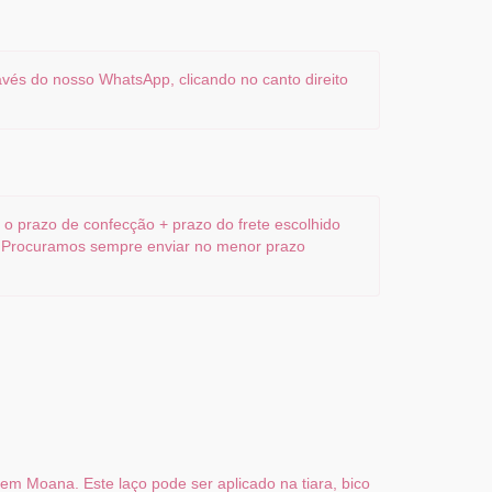
vés do nosso WhatsApp, clicando no canto direito
o prazo de confecção + prazo do frete escolhido
. Procuramos sempre enviar no menor prazo
em Moana. Este laço pode ser aplicado na tiara, bico