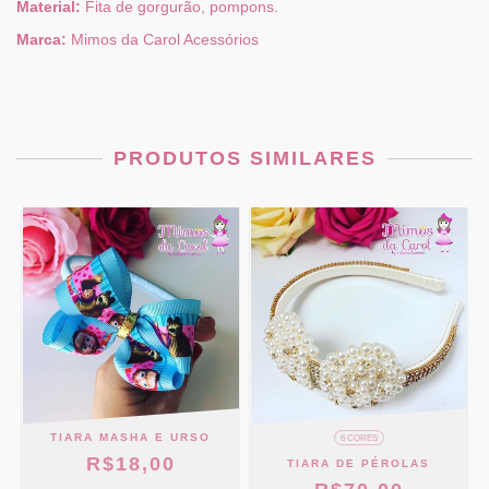
Material:
Fita de gorgurão, pompons.
Marca:
Mimos da Carol Acessórios
PRODUTOS SIMILARES
TIARA MASHA E URSO
6 CORES
R$18,00
TIARA DE PÉROLAS