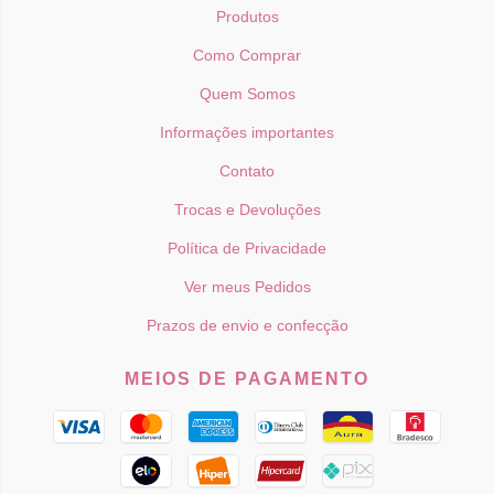
Produtos
Como Comprar
Quem Somos
Informações importantes
Contato
Trocas e Devoluções
Política de Privacidade
Ver meus Pedidos
Prazos de envio e confecção
MEIOS DE PAGAMENTO