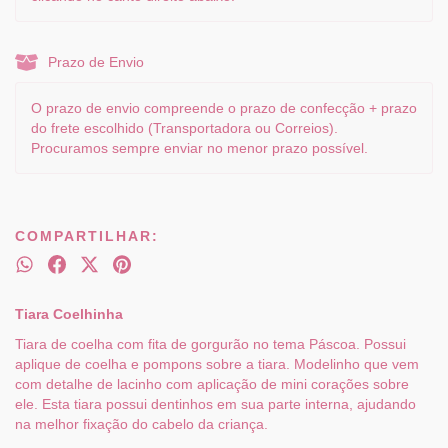
Prazo de Envio
O prazo de envio compreende o prazo de confecção + prazo
do frete escolhido (Transportadora ou Correios).
Procuramos sempre enviar no menor prazo possível.
COMPARTILHAR:
Tiara Coelhinha
Tiara de coelha com fita de gorgurão no tema Páscoa. Possui
aplique de coelha e pompons sobre a tiara. Modelinho que vem
com detalhe de lacinho com aplicação de mini corações sobre
ele. Esta tiara possui dentinhos em sua parte interna, ajudando
na melhor fixação do cabelo da criança.