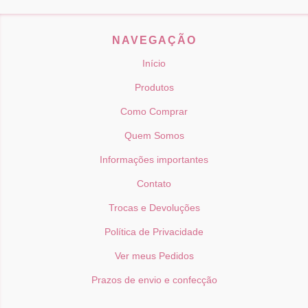
NAVEGAÇÃO
Início
Produtos
Como Comprar
Quem Somos
Informações importantes
Contato
Trocas e Devoluções
Política de Privacidade
Ver meus Pedidos
Prazos de envio e confecção