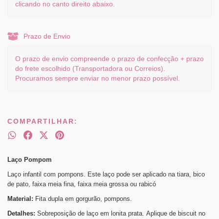
clicando no canto direito abaixo.
Prazo de Envio
O prazo de envio compreende o prazo de confecção + prazo
do frete escolhido (Transportadora ou Correios).
Procuramos sempre enviar no menor prazo possível.
COMPARTILHAR:
Laço Pompom
Laço infantil com pompons. Este laço pode ser aplicado na tiara, bico
de pato, faixa meia fina, faixa meia grossa ou rabicó
Material:
Fita dupla em gorgurão, pompons.
Detalhes:
Sobreposição de laço em lonita prata. Aplique de biscuit no