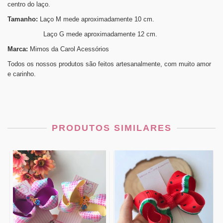
centro do laço.
Tamanho:
Laço M mede aproximadamente 10 cm.
Laço G mede aproximadamente 12 cm.
Marca:
Mimos da Carol Acessórios
Todos os nossos produtos são feitos artesanalmente, com muito amor
e carinho.
PRODUTOS SIMILARES