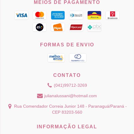
MEIOS DE PAGAMENTO
FORMAS DE ENVIO
CONTATO
(041)99712-3269
julianalussani@hotmail.com
Rua Comendador Correia Junior 148 - Paranaguá/Paraná -
CEP 83203-560
INFORMAÇÃO LEGAL