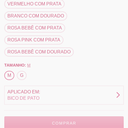
VERMELHO COM PRATA
BRANCO COM DOURADO
ROSA BEBÊ COM PRATA
ROSA PINK COM PRATA
ROSA BEBÊ COM DOURADO
TAMANHO:
M
M
G
APLICADO EM:
BICO DE PATO