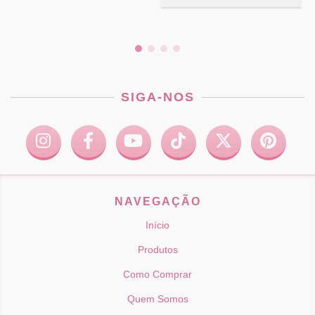
SIGA-NOS
NAVEGAÇÃO
Início
Produtos
Como Comprar
Quem Somos