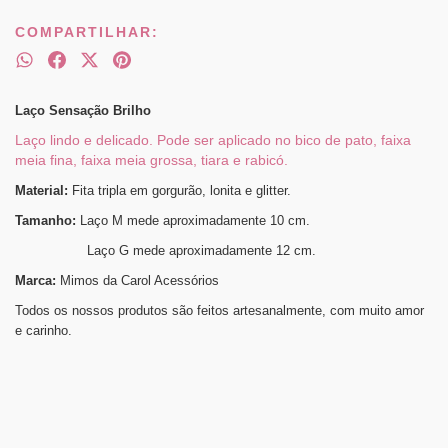
COMPARTILHAR:
Laço Sensação Brilho
Laço lindo e delicado. Pode ser aplicado no bico de pato, faixa
meia fina, faixa meia grossa, tiara e rabicó.
Material:
Fita tripla em gorgurão, lonita e glitter.
Tamanho:
Laço M mede aproximadamente 10 cm.
Laço G mede aproximadamente 12 cm.
Marca:
Mimos da Carol Acessórios
Todos os nossos produtos são feitos artesanalmente, com muito amor
e carinho.