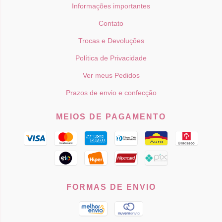
Informações importantes
Contato
Trocas e Devoluções
Política de Privacidade
Ver meus Pedidos
Prazos de envio e confecção
MEIOS DE PAGAMENTO
FORMAS DE ENVIO