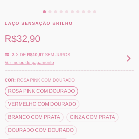
LAÇO SENSAÇÃO BRILHO
R$32,90
3
X DE
R$10,97
SEM JUROS
Ver meios de pagamento
COR:
ROSA PINK COM DOURADO
ROSA PINK COM DOURADO
VERMELHO COM DOURADO
BRANCO COM PRATA
CINZA COM PRATA
DOURADO COM DOURADO