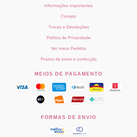
Informações importantes
Contato
Trocas e Devoluções
Política de Privacidade
Ver meus Pedidos
Prazos de envio e confecção
MEIOS DE PAGAMENTO
FORMAS DE ENVIO