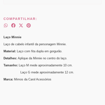
COMPARTILHAR:
Laço Minnie
Laço de cabelo infantil da personagem Minnie.
Material:
Laço com fita dupla em gorgurão.
Detalhes:
Aplique da Minnie no centro do laço.
Tamanho:
Laço M mede aproximadamente 10 cm.
Laço G mede aproximadamente 12 cm.
Marca:
Mimos da Carol Acessórios