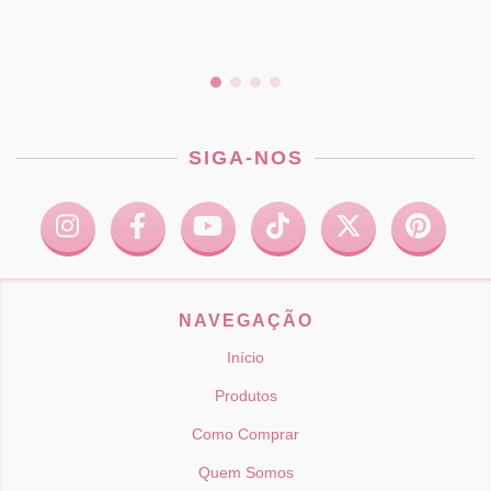
SIGA-NOS
NAVEGAÇÃO
Início
Produtos
Como Comprar
Quem Somos