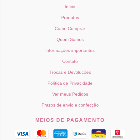
Início
Produtos
Como Comprar
Quem Somos
Informações importantes
Contato
Trocas e Devoluções
Política de Privacidade
Ver meus Pedidos
Prazos de envio e confecção
MEIOS DE PAGAMENTO