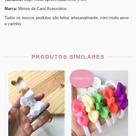
Marca:
Mimos da Carol Acessórios
Todos os nossos produtos são feitos artesanalmente, com muito amor
e carinho.
PRODUTOS SIMILARES
PROMOÇÃO