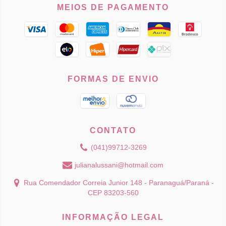
MEIOS DE PAGAMENTO
FORMAS DE ENVIO
CONTATO
(041)99712-3269
julianalussani@hotmail.com
Rua Comendador Correia Junior 148 - Paranaguá/Paraná -
CEP 83203-560
INFORMAÇÃO LEGAL