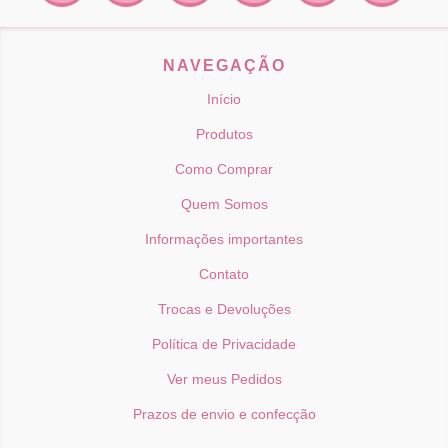
NAVEGAÇÃO
Início
Produtos
Como Comprar
Quem Somos
Informações importantes
Contato
Trocas e Devoluções
Política de Privacidade
Ver meus Pedidos
Prazos de envio e confecção