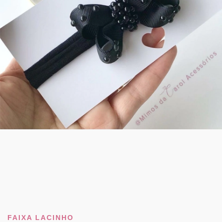
FAIXA LACINHO