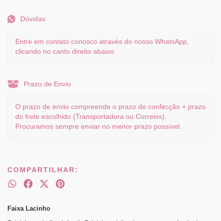
Dúvidas
Entre em contato conosco através do nosso WhatsApp,
clicando no canto direito abaixo.
Prazo de Envio
O prazo de envio compreende o prazo de confecção + prazo
do frete escolhido (Transportadora ou Correios).
Procuramos sempre enviar no menor prazo possível.
COMPARTILHAR:
Faixa Lacinho