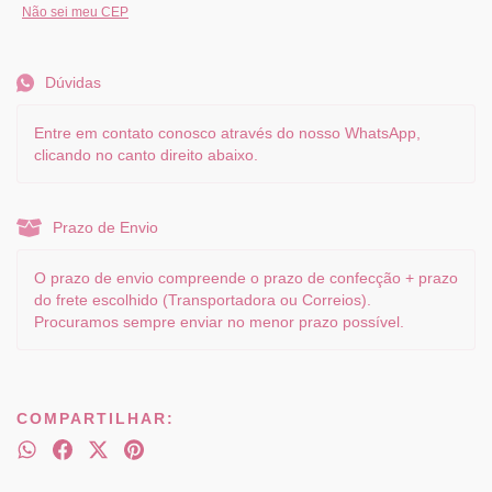
Não sei meu CEP
Dúvidas
Entre em contato conosco através do nosso WhatsApp,
clicando no canto direito abaixo.
Prazo de Envio
O prazo de envio compreende o prazo de confecção + prazo
do frete escolhido (Transportadora ou Correios).
Procuramos sempre enviar no menor prazo possível.
COMPARTILHAR: