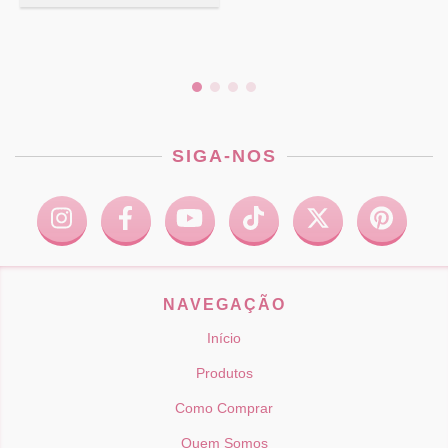
SIGA-NOS
NAVEGAÇÃO
Início
Produtos
Como Comprar
Quem Somos