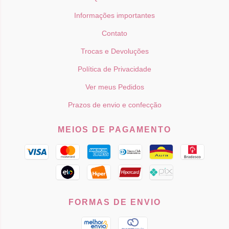
Informações importantes
Contato
Trocas e Devoluções
Política de Privacidade
Ver meus Pedidos
Prazos de envio e confecção
MEIOS DE PAGAMENTO
FORMAS DE ENVIO