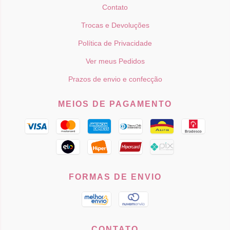
Contato
Trocas e Devoluções
Política de Privacidade
Ver meus Pedidos
Prazos de envio e confecção
MEIOS DE PAGAMENTO
FORMAS DE ENVIO
CONTATO