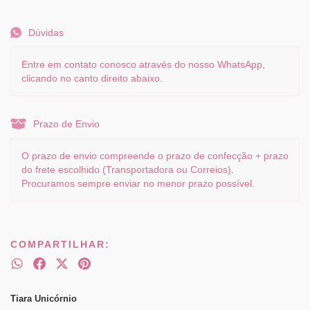
Dúvidas
Entre em contato conosco através do nosso WhatsApp,
clicando no canto direito abaixo.
Prazo de Envio
O prazo de envio compreende o prazo de confecção + prazo
do frete escolhido (Transportadora ou Correios).
Procuramos sempre enviar no menor prazo possível.
COMPARTILHAR:
Tiara Unicórnio