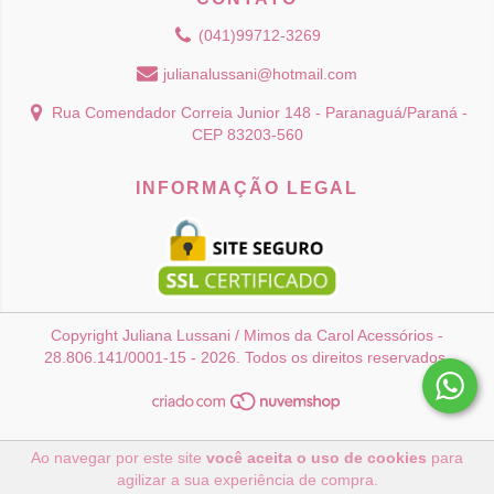
(041)99712-3269
julianalussani@hotmail.com
Rua Comendador Correia Junior 148 - Paranaguá/Paraná -
CEP 83203-560
INFORMAÇÃO LEGAL
Copyright Juliana Lussani / Mimos da Carol Acessórios -
28.806.141/0001-15 - 2026. Todos os direitos reservados.
Ao navegar por este site
você aceita o uso de cookies
para
agilizar a sua experiência de compra.