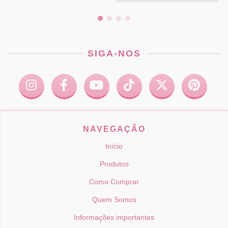
SIGA-NOS
NAVEGAÇÃO
Início
Produtos
Como Comprar
Quem Somos
Informações importantes