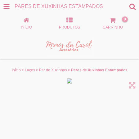
PARES DE XUXINHAS ESTAMPADOS
0
INÍCIO
PRODUTOS
CARRINHO
Início
>
Laços
>
Par de Xuxinhas
>
Pares de Xuxinhas Estampados