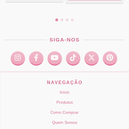
SIGA-NOS
NAVEGAÇÃO
Início
Produtos
Como Comprar
Quem Somos