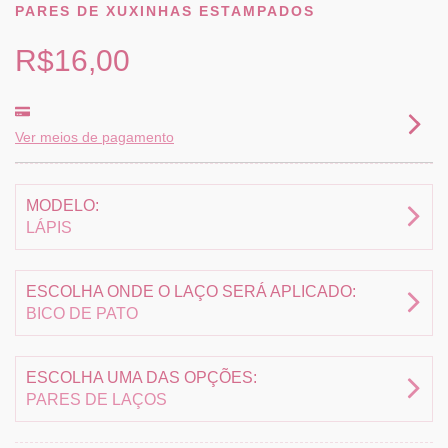
PARES DE XUXINHAS ESTAMPADOS
R$16,00
Ver meios de pagamento
MODELO:
LÁPIS
ESCOLHA ONDE O LAÇO SERÁ APLICADO:
BICO DE PATO
ESCOLHA UMA DAS OPÇÕES:
PARES DE LAÇOS