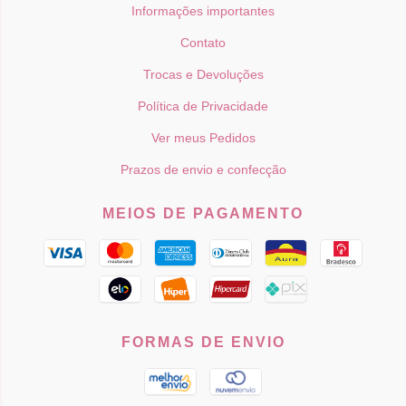
Informações importantes
Contato
Trocas e Devoluções
Política de Privacidade
Ver meus Pedidos
Prazos de envio e confecção
MEIOS DE PAGAMENTO
FORMAS DE ENVIO