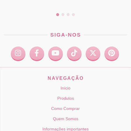
SIGA-NOS
NAVEGAÇÃO
Início
Produtos
Como Comprar
Quem Somos
Informações importantes