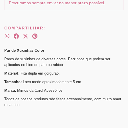
Procuramos sempre enviar no menor prazo possível.
COMPARTILHAR:
Par de Xuxinhas Color
Pares de xuxinhas de diversas cores. Parzinhos que podem ser
aplicados no bico de pato ou rabicó.
Material:
Fita dupla em gorgurão.
Tamanho:
Laço mede aproximadamente 5 cm.
Marca:
Mimos da Carol Acessórios
Todos os nossos produtos são feitos artesanalmente, com muito amor
e carinho.