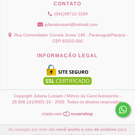
CONTATO
(041)99712-3269
julianalussani@hotmail.com
Rua Comendador Correia Junior 148 - Paranaguá/Paraná -
CEP 83203-560
INFORMAÇÃO LEGAL
Copyright Juliana Lussani / Mimos da Carol Acessórios -
28.806.141/0001-15 - 2026. Todos os direitos reservados.
Ao navegar por este site
você aceita o uso de cookies
para