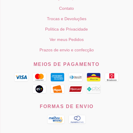
Contato
Trocas e Devoluções
Política de Privacidade
Ver meus Pedidos
Prazos de envio e confecção
MEIOS DE PAGAMENTO
FORMAS DE ENVIO