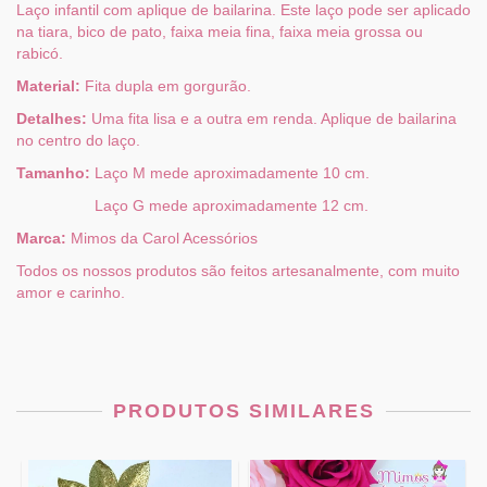
Laço infantil com aplique de bailarina. Este laço pode ser aplicado
na tiara, bico de pato, faixa meia fina, faixa meia grossa ou
rabicó.
Material:
Fita dupla em gorgurão.
Detalhes:
Uma fita lisa e a outra em renda. Aplique de bailarina
no centro do laço.
Tamanho:
Laço M mede aproximadamente 10 cm.
Laço G mede aproximadamente 12 cm.
Marca:
Mimos da Carol Acessórios
Todos os nossos produtos são feitos artesanalmente, com muito
amor e carinho.
PRODUTOS SIMILARES