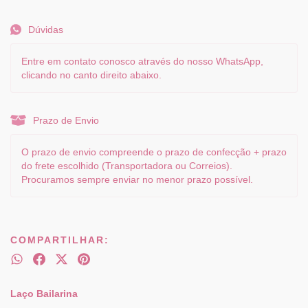
Dúvidas
Entre em contato conosco através do nosso WhatsApp,
clicando no canto direito abaixo.
Prazo de Envio
O prazo de envio compreende o prazo de confecção + prazo
do frete escolhido (Transportadora ou Correios).
Procuramos sempre enviar no menor prazo possível.
COMPARTILHAR:
Laço Bailarina