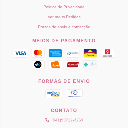
Política de Privacidade
Ver meus Pedidos
Prazos de envio e confecção
MEIOS DE PAGAMENTO
FORMAS DE ENVIO
CONTATO
(041)99712-3269