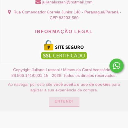
julianalussani@hotmail.com
Rua Comendador Correia Junior 148 - Paranaguá/Paraná -
CEP 83203-560
INFORMAÇÃO LEGAL
Copyright Juliana Lussani / Mimos da Carol Acessórios -
28.806.141/0001-15 - 2026. Todos os direitos reservados.
Ao navegar por este site
você aceita o uso de cookies
para
agilizar a sua experiência de compra.
ENTENDI