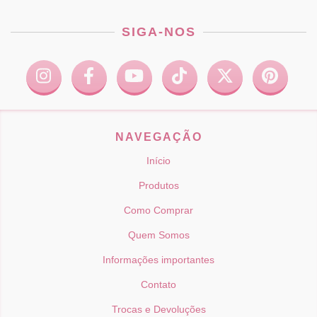
SIGA-NOS
NAVEGAÇÃO
Início
Produtos
Como Comprar
Quem Somos
Informações importantes
Contato
Trocas e Devoluções