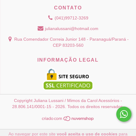
CONTATO
(041)99712-3269
julianalussani@hotmail.com
Rua Comendador Correia Junior 148 - Paranaguá/Paraná -
CEP 83203-560
INFORMAÇÃO LEGAL
Copyright Juliana Lussani / Mimos da Carol Acessórios -
28.806.141/0001-15 - 2026. Todos os direitos reservados.
Ao navegar por este site
você aceita o uso de cookies
para