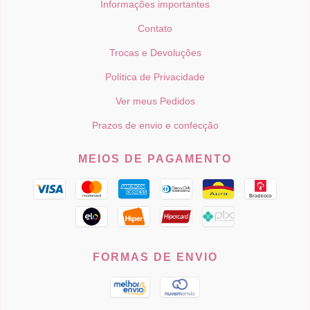
Informações importantes
Contato
Trocas e Devoluções
Política de Privacidade
Ver meus Pedidos
Prazos de envio e confecção
MEIOS DE PAGAMENTO
FORMAS DE ENVIO