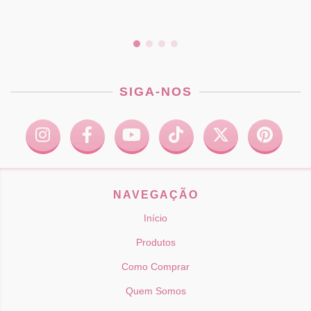
SIGA-NOS
NAVEGAÇÃO
Início
Produtos
Como Comprar
Quem Somos