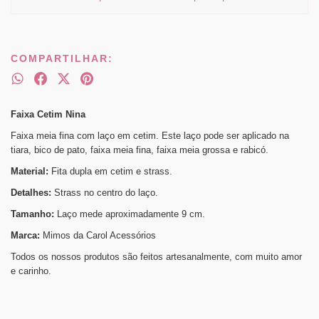
COMPARTILHAR:
Faixa Cetim Nina
Faixa meia fina com laço em cetim. Este laço pode ser aplicado na
tiara, bico de pato, faixa meia fina, faixa meia grossa e rabicó.
Material:
Fita dupla em cetim e strass.
Detalhes:
Strass no centro do laço.
Tamanho:
Laço mede aproximadamente 9 cm.
Marca:
Mimos da Carol Acessórios
Todos os nossos produtos são feitos artesanalmente, com muito amor
e carinho.