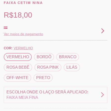
FAIXA CETIM NINA
R$18,00
Ver meios de pagamento
COR:
VERMELHO
VERMELHO
BORDÔ
BRANCO
ROSA BEBÊ
ROSA PINK
LILÁS
OFF-WHITE
PRETO
ESCOLHA ONDE O LAÇO SERÁ APLICADO:
FAIXA MEIA FINA