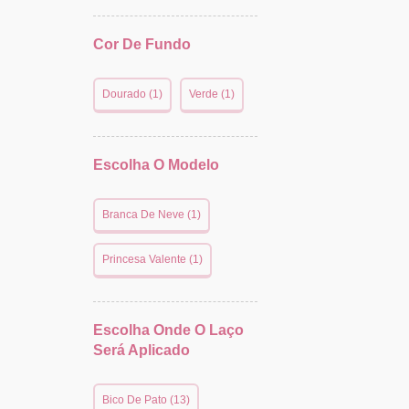
Cor De Fundo
Dourado (1)
Verde (1)
Escolha O Modelo
Branca De Neve (1)
Princesa Valente (1)
Escolha Onde O Laço
Será Aplicado
Bico De Pato (13)